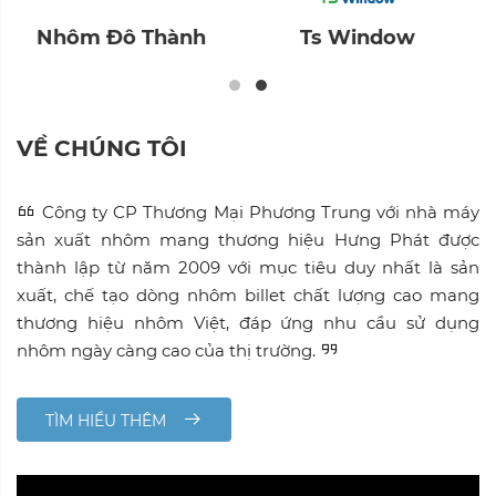
Sơn Vạn An
Nhôm Hưng Phát
VỀ CHÚNG TÔI
Công ty CP Thương Mại Phương Trung với nhà máy
sản xuất nhôm mang thương hiệu Hưng Phát được
thành lập từ năm 2009 với mục tiêu duy nhất là sản
xuất, chế tạo dòng nhôm billet chất lượng cao mang
thương hiệu nhôm Việt, đáp ứng nhu cầu sử dụng
nhôm ngày càng cao của thị trường.
TÌM HIỂU THÊM