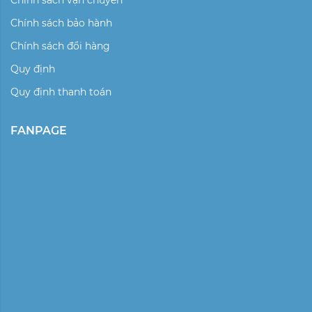
Chính sách vận chuyển
Chính sách bảo hành
Chính sách đổi hàng
Quy định
Quy định thanh toán
FANPAGE