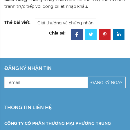
tranh trực tiếp với dòng billet nhập khẩu.
Thẻ bài viết:
Giải thưởng và chứng nhận
Chia sẻ:
ĐĂNG KÝ NHẬN TIN
ĐĂNG KÝ NGAY
THÔNG TIN LIÊN HỆ
CÔNG TY CỔ PHẦN THƯƠNG MẠI PHƯƠNG TRUNG