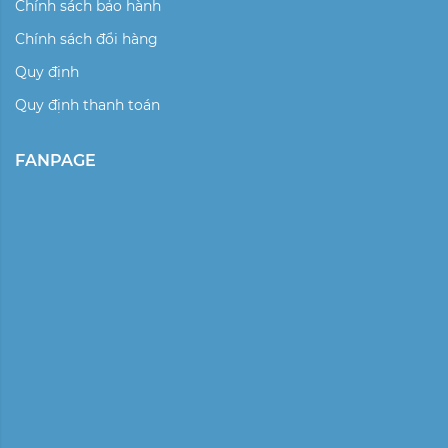
Chính sách bảo hành
Chính sách đổi hàng
Quy định
Quy định thanh toán
FANPAGE