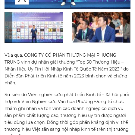
Vừa qua, CÔNG TY CỔ PHẦN THƯƠNG MẠI PHƯƠNG
TRUNG vinh dự nhận giải thưởng “Top 50 Thương Hiệu –
Nhãn Hiệu Uy Tín Hội Nhập Kinh Tế Quốc Tế Năm 2023 ” do
Diễn đàn Phát triển Kinh tế năm 2023 bình chọn và chứng
nhận.
Sự kiện do Viện nghiên cứu phát triển Kinh tế – Xã hội phối
hợp với Viện Nghiên cứu Văn hóa Phương Đông tổ chức
nhằm ghi nhận và tôn vinh các doanh nghiệp có dịch vụ
sản phẩm chất lượng cao, thương hiệu uy tín được người
tiêu dùng lựa chọn. Đồng thời góp phần khẳng định vị thế
thương hiệu Việt sẵn sàng hội nhập kinh tế trên thị trường