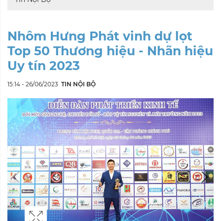
Nhôm Hưng Phát vinh dự lọt
Top 50 Thương hiệu - Nhãn hiệu
Uy tín 2023
15:14 - 26/06/2023
TIN NỘI BỘ