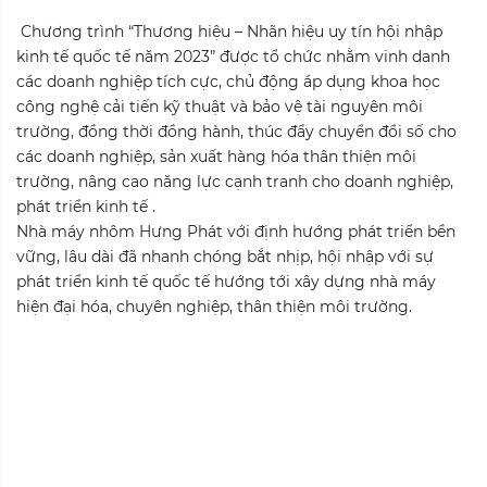
Chương trình “Thương hiệu – Nhãn hiệu uy tín hội nhập
kinh tế quốc tế năm 2023” được tổ chức nhằm vinh danh
các doanh nghiệp tích cực, chủ động áp dụng khoa học
công nghệ cải tiến kỹ thuật và bảo vệ tài nguyên môi
trường, đồng thời đồng hành, thúc đẩy chuyển đổi số cho
các doanh nghiệp, sản xuất hàng hóa thân thiện môi
trường, nâng cao năng lực cạnh tranh cho doanh nghiệp,
phát triển kinh tế .
Nhà máy nhôm Hưng Phát
với định hướng phát triển bền
vững, lâu dài đã nhanh chóng bắt nhịp, hội nhập với sự
phát triển kinh tế quốc tế hướng tới xây dựng nhà máy
hiện đại hóa, chuyên nghiệp, thân thiện môi trường.