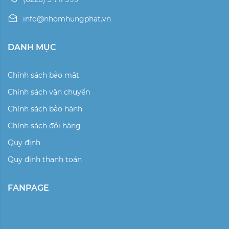
info@nhomhungphat.vn
DANH MỤC
Chính sách bảo mật
Chính sách vận chuyển
Chính sách bảo hành
Chính sách đổi hàng
Quy định
Quy định thanh toán
FANPAGE